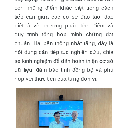
còn những điểm khác biệt trong cách
tiếp cận giữa các cơ sở đào tạo, đặc
biệt là về phương pháp tính điểm và
quy trình tổng hợp minh chứng đạt
chuẩn. Hai bên thống nhất rằng, đây là
nội dung cần tiếp tục nghiên cứu, chia
sẻ kinh nghiệm để dần hoàn thiện cơ sở
dữ liệu, đảm bảo tính đồng bộ và phù
hợp với thực tiễn của từng đơn vị.