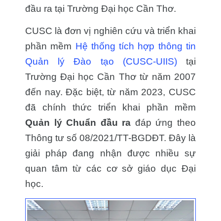
đầu ra tại Trường Đại học Cần Thơ.
CUSC là đơn vị nghiên cứu và triển khai
phần mềm
Hệ thống tích hợp thông tin
Quản lý Đào tạo (CUSC-UIIS)
tại
Trường Đại học Cần Thơ từ năm 2007
đến nay. Đặc biệt, từ năm 2023, CUSC
đã chính thức triển khai phần mềm
Quản lý Chuẩn đầu ra
đáp ứng theo
Thông tư số 08/2021/TT-BGDĐT. Đây là
giải pháp đang nhận được nhiều sự
quan tâm từ các cơ sở giáo dục Đại
học.