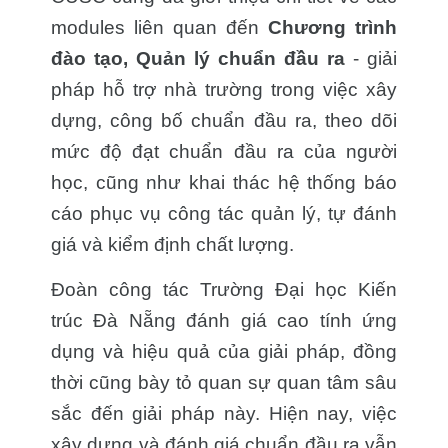
modules liên quan đến
Chương trình
đào tạo, Quản lý chuẩn đầu ra
- giải
pháp hỗ trợ nhà trường trong việc xây
dựng, công bố chuẩn đầu ra, theo dõi
mức độ đạt chuẩn đầu ra của người
học, cũng như khai thác hệ thống báo
cáo phục vụ công tác quản lý, tự đánh
giá và kiểm định chất lượng.
Đoàn công tác Trường Đại học Kiến
trúc Đà Nẵng đánh giá cao tính ứng
dụng và hiệu quả của giải pháp, đồng
thời cũng bày tỏ quan sự quan tâm sâu
sắc đến giải pháp này. Hiện nay, việc
xây dựng và đánh giá chuẩn đầu ra vẫn