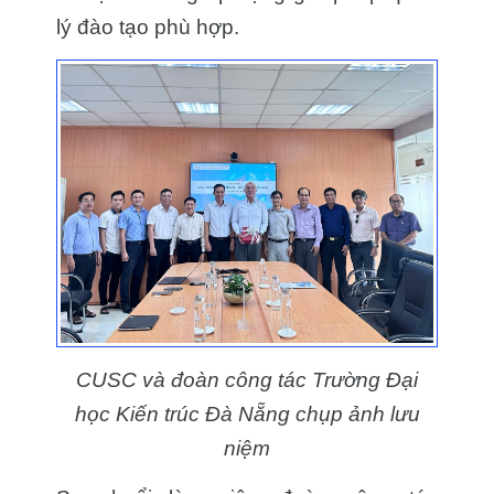
lý đào tạo phù hợp.
CUSC và đoàn công tác Trường Đại
học Kiến trúc Đà Nẵng chụp ảnh lưu
niệm