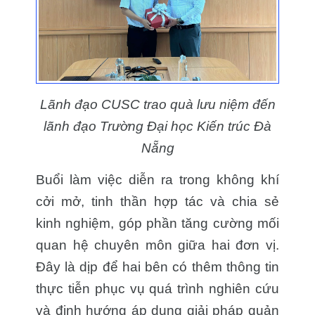
Lãnh đạo CUSC trao quà lưu niệm đến
lãnh đạo Trường Đại học Kiến trúc Đà
Nẵng
Buổi làm việc diễn ra trong không khí
cởi mở, tinh thần hợp tác và chia sẻ
kinh nghiệm, góp phần tăng cường mối
quan hệ chuyên môn giữa hai đơn vị.
Đây là dịp để hai bên có thêm thông tin
thực tiễn phục vụ quá trình nghiên cứu
và định hướng áp dụng giải pháp quản