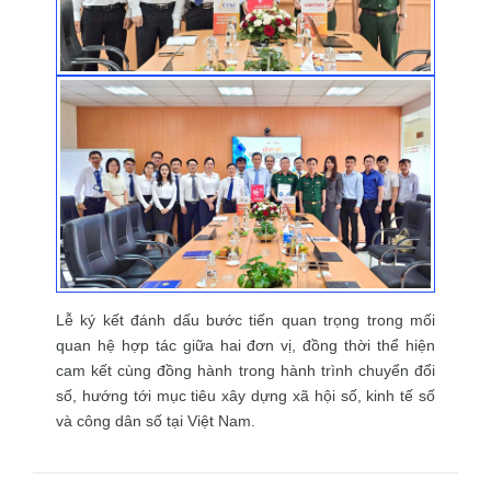
Lễ ký kết đánh dấu bước tiến quan trọng trong mối
quan hệ hợp tác giữa hai đơn vị, đồng thời thể hiện
cam kết cùng đồng hành trong hành trình chuyển đổi
số, hướng tới mục tiêu xây dựng xã hội số, kinh tế số
và công dân số tại Việt Nam.