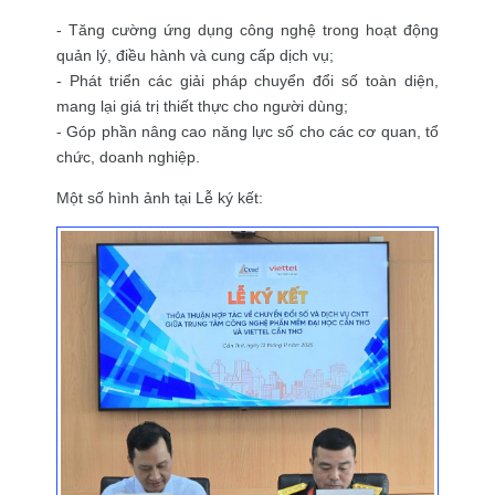
- Tăng cường ứng dụng công nghệ trong hoạt động
quản lý, điều hành và cung cấp dịch vụ;
- Phát triển các giải pháp chuyển đổi số toàn diện,
mang lại giá trị thiết thực cho người dùng;
- Góp phần nâng cao năng lực số cho các cơ quan, tổ
chức, doanh nghiệp.
Một số hình ảnh tại Lễ ký kết: