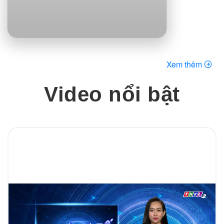
Xem thêm
Video nổi bật