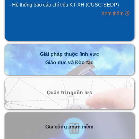
- Hệ thống báo cáo chỉ tiêu KT-XH (CUSC-SEDP)
Xem thêm
Giải pháp thuộc lĩnh vực
Giáo dục và Đào tạo
Quản trị nguồn lực
Gia công phần mềm