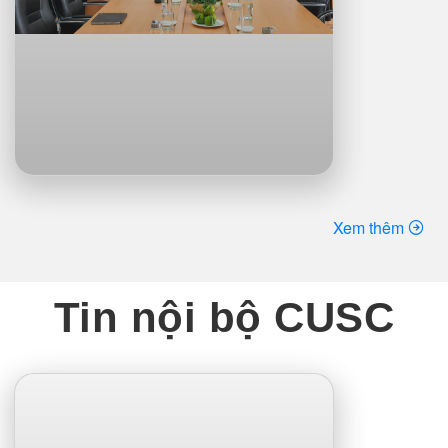
Xem thêm
Tin nội bộ CUSC