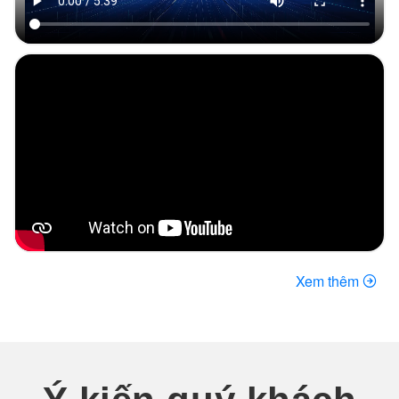
Xem thêm