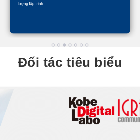
lượng lập trình.
Đối tác tiêu biểu