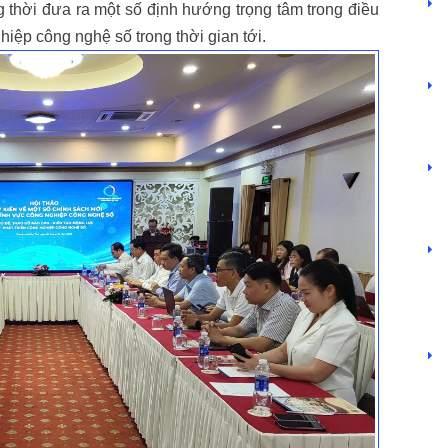
thời đưa ra một số định hướng trọng tâm trong điều
iệp công nghệ số trong thời gian tới.