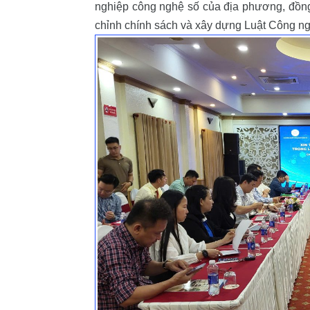
nghiệp công nghệ số của địa phương, đồng 
chỉnh chính sách và xây dựng Luật Công ngh